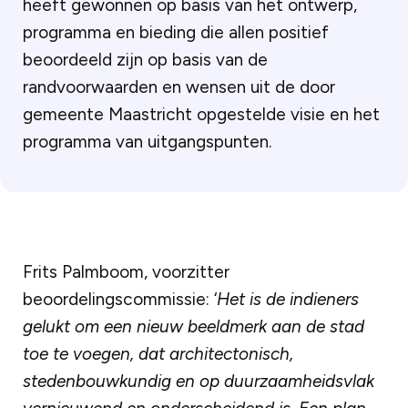
heeft gewonnen op basis van het ontwerp,
programma en bieding die allen positief
beoordeeld zijn op basis van de
randvoorwaarden en wensen uit de door
gemeente Maastricht opgestelde visie en het
programma van uitgangspunten.
Frits Palmboom, voorzitter
beoordelingscommissie: ‘
Het is de indieners
gelukt om een nieuw beeldmerk aan de stad
toe te voegen, dat architectonisch,
stedenbouwkundig en op duurzaamheidsvlak