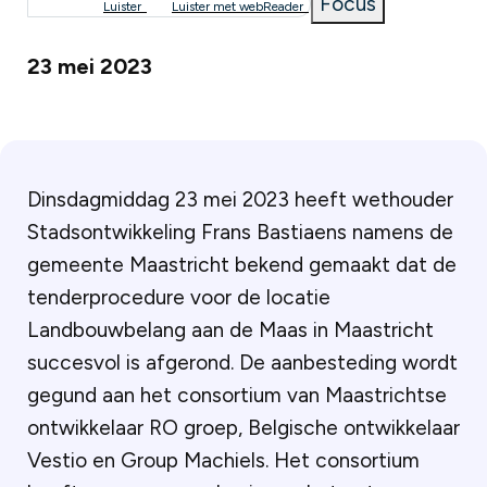
Focus
Luister
Luister met webReader
23 mei 2023
Dinsdagmiddag 23 mei 2023 heeft wethouder
Stadsontwikkeling Frans Bastiaens namens de
gemeente Maastricht bekend gemaakt dat de
tenderprocedure voor de locatie
Landbouwbelang aan de Maas in Maastricht
succesvol is afgerond. De aanbesteding wordt
gegund aan het consortium van Maastrichtse
ontwikkelaar RO groep, Belgische ontwikkelaar
Vestio en Group Machiels. Het consortium