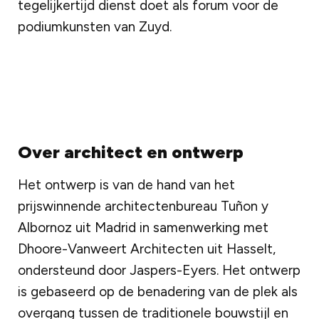
tegelijkertijd dienst doet als forum voor de
podiumkunsten van Zuyd.
Over architect en ontwerp
Het ontwerp is van de hand van het
prijswinnende architectenbureau Tuñon y
Albornoz uit Madrid in samenwerking met
Dhoore-Vanweert Architecten uit Hasselt,
ondersteund door Jaspers-Eyers. Het ontwerp
is gebaseerd op de benadering van de plek als
overgang tussen de traditionele bouwstijl en