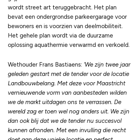
wordt street art teruggebracht. Het plan
bevat een ondergrondse parkeergarage voor
bewoners en is voorzien van deelmobiliteit.
Het gehele plan wordt via de duurzame
oplossing aquathermie verwarmd en verkoeld.
Wethouder Frans Bastiaens:
‘We zijn twee jaar
geleden gestart met de tender voor de locatie
Landbouwbelang. Met deze voor Maastricht
vernieuwende vorm van aanbesteden wilden
we de markt uitdagen ons te verrassen. De
wereld zag er toen wel nog anders uit. We zijn
dan ook blij dat we de tender nu succesvol
kunnen afronden. Met een invulling die recht
doet aan deze unieke locatie en perfect