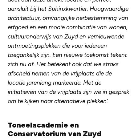
aansluit bij het Sphinxkwartier. Hoogwaardige
architectuur, omvangrijke herbestemming van
erfgoed en een mooie combinatie van wonen,
cultuuronderwijs van Zuyd en vernieuwende
ontmoetingsplekken die voor iedereen
toegankelijk zijn. Een nieuwe toekomst tekent
zich nu af. Het betekent ook dat we straks
afscheid nemen van de vrijplaats die de
locatie jarenlang markeerde. Met de
initiatieven van de vrijplaats zijn we in gesprek
om te kijken naar alternatieve plekken’.
Toneelacademie en
Conservatorium van Zuyd