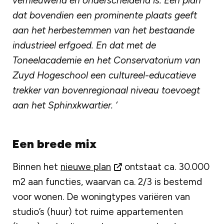
vernieuwend en onderscheidend is. Een plan
dat bovendien een prominente plaats geeft
aan het herbestemmen van het bestaande
industrieel erfgoed. En dat met de
Toneelacademie en het Conservatorium van
Zuyd Hogeschool een cultureel-educatieve
trekker van bovenregionaal niveau toevoegt
aan het Sphinxkwartier. ‘
Een brede mix
Binnen het
nieuwe plan
ontstaat ca. 30.000
m2 aan functies, waarvan ca. 2/3 is bestemd
voor wonen. De woningtypes variëren van
studio’s (huur) tot ruime appartementen