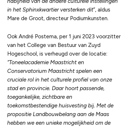
nabijheid van de andere culturele instellingen
in het Sphinxkwartier versterken dit
”, aldus
Mare de Groot, directeur Podiumkunsten.
Ook André Postema, per 1 juni 2023 voorzitter
van het College van Bestuur van Zuyd
Hogeschool, is verheugd over de locatie:
“Toneelacademie Maastricht en
Conservatorium Maastricht spelen een
cruciale rol in het culturele profiel van onze
stad en provincie. Daar hoort passende,
toegankelijke, zichtbare en
toekomstbestendige huisvesting bij. Met de
propositie Landbouwbelang aan de Maas
hebben we een unieke mogelijkheid om de