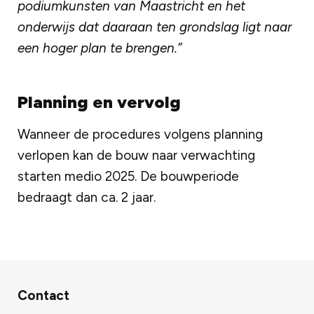
podiumkunsten van Maastricht en het
onderwijs dat daaraan ten grondslag ligt naar
een hoger plan te brengen.”
Planning en vervolg
Wanneer de procedures volgens planning
verlopen kan de bouw naar verwachting
starten medio 2025. De bouwperiode
bedraagt dan ca. 2 jaar.
Contact