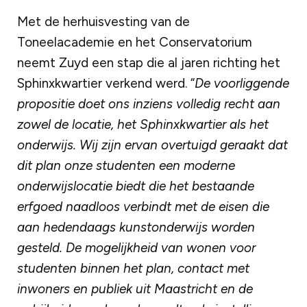
Met de herhuisvesting van de
Toneelacademie en het Conservatorium
neemt Zuyd een stap die al jaren richting het
Sphinxkwartier verkend werd. “
De voorliggende
propositie doet ons inziens volledig recht aan
zowel de locatie, het Sphinxkwartier als het
onderwijs. Wij zijn ervan overtuigd geraakt dat
dit plan onze studenten een moderne
onderwijslocatie biedt die het bestaande
erfgoed naadloos verbindt met de eisen die
aan hedendaags kunstonderwijs worden
gesteld. De mogelijkheid van wonen voor
studenten binnen het plan, contact met
inwoners en publiek uit Maastricht en de