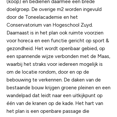
(koop) en bedienen daarmee een brede
doelgroep. De overige m2 worden ingevuld
door de Toneelacademie en het
Conservatorium van Hogeschool Zuyd.
Daarnaast is in het plan ook ruimte voorzien
voor horeca en een functie gericht op sport &
gezondheid. Het wordt openbaar gebied, op
een spannende wijze verbonden met de Maas,
waarbij het straks voor iedereen mogelijk is
om de locatie rondom, door en op de
bebouwing te verkennen. De daken van de
bestaande bouw krijgen groene pleinen en een
wandelpad dat leidt naar een uitkijkpunt op
één van de kranen op de kade. Het hart van
het plan is een openbare passage die