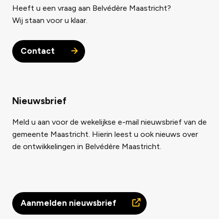
Heeft u een vraag aan Belvédère Maastricht?
Wij staan voor u klaar.
Contact
Nieuwsbrief
Meld u aan voor de wekelijkse e-mail nieuwsbrief van de
gemeente Maastricht. Hierin leest u ook nieuws over
de ontwikkelingen in Belvédère Maastricht.
Aanmelden nieuwsbrief