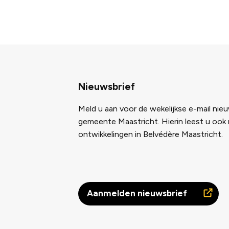
Nieuwsbrief
Meld u aan voor de wekelijkse e-mail nie
gemeente Maastricht. Hierin leest u ook
ontwikkelingen in Belvédère Maastricht.
Aanmelden nieuwsbrief