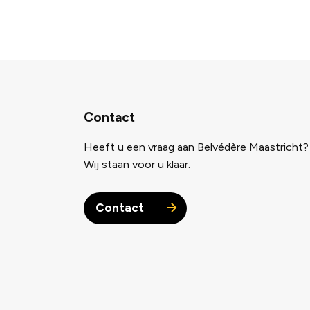
Contact
Heeft u een vraag aan Belvédère Maastricht?
Wij staan voor u klaar.
Contact