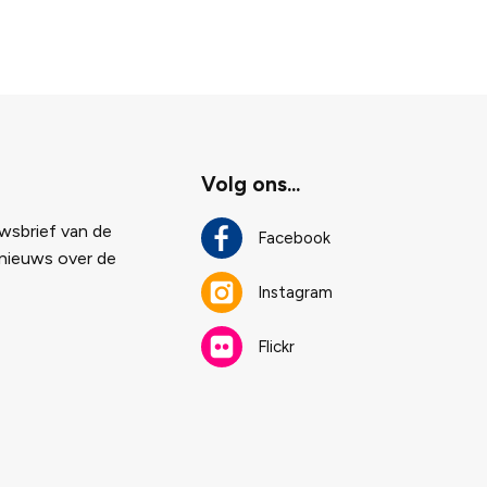
Volg ons...
uwsbrief van de
Facebook
 nieuws over de
Instagram
Flickr