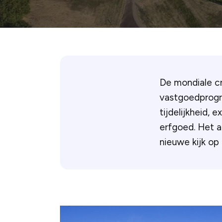
De mondiale cr
vastgoedprogr
tijdelijkheid, 
erfgoed. Het
nieuwe kijk op