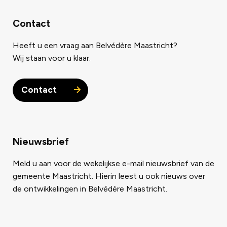
Contact
Heeft u een vraag aan Belvédère Maastricht?
Wij staan voor u klaar.
Contact
Nieuwsbrief
Meld u aan voor de wekelijkse e-mail nieuwsbrief van de
gemeente Maastricht. Hierin leest u ook nieuws over
de ontwikkelingen in Belvédère Maastricht.