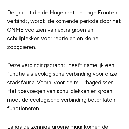
De gracht die de Hoge met de Lage Fronten
verbindt, wordt de komende periode door het
CNME voorzien van extra groen en
schuilplekken voor reptielen en kleine
zoogdieren.
Deze verbindingsgracht heeft namelijk een
functie als ecologische verbinding voor onze
stadsfauna. Vooral voor de muurhagedissen.
Het toevoegen van schuilplekken en groen
moet de ecologische verbinding beter laten
functioneren.
Langs de zonnige groene muur komen de