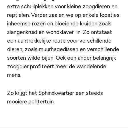
extra schuilplekken voor kleine zoogdieren en
reptielen. Verder zaaien we op enkele locaties
inheemse rozen en bloeiende kruiden zoals
slangenkruid en wondklaver in. Zo ontstaat
een aantrekkelijke route voor verschillende
dieren, zoals muurhagedissen en verschillende
soorten wilde bijen. Ook een ander belangrijk
zoogdier profiteert mee: de wandelende
mens.
Zo krijgt het Sphinxkwartier een steeds
mooiere achtertuin.