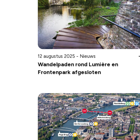
12 augustus 2025 - Nieuws
Wandelpaden rond Lumière en
Frontenpark afgesloten