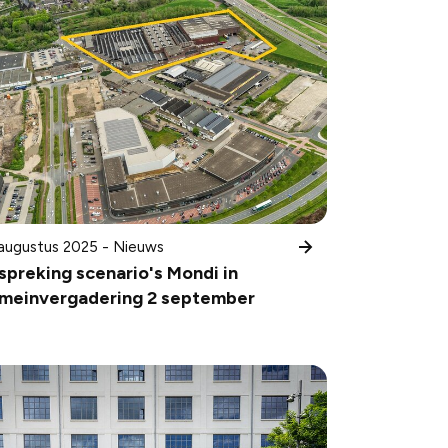
augustus 2025 - Nieuws
spreking scenario's Mondi in
meinvergadering 2 september