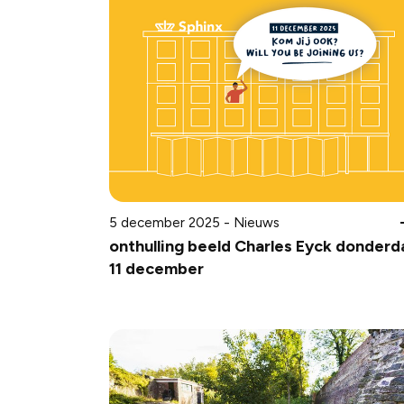
5 december 2025 - Nieuws
onthulling beeld Charles Eyck donderd
11 december