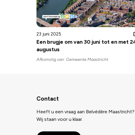
23 juni 2025
Een brugje om van 30 juni tot en met 2
augustus
Afkomstig van: Gemeente Maastricht
Contact
Heeft u een vraag aan Belvédère Maastricht?
Wij staan voor u klaar.