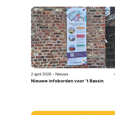
2 april 2026 - Nieuws
Nieuwe infoborden voor 't Bassin