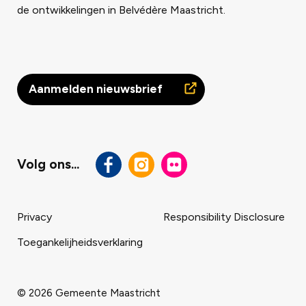
de ontwikkelingen in Belvédère Maastricht.
Aanmelden nieuwsbrief
Volg ons...
Privacy
Responsibility Disclosure
Toegankelijheidsverklaring
Footer
navigatie
© 2026 Gemeente Maastricht