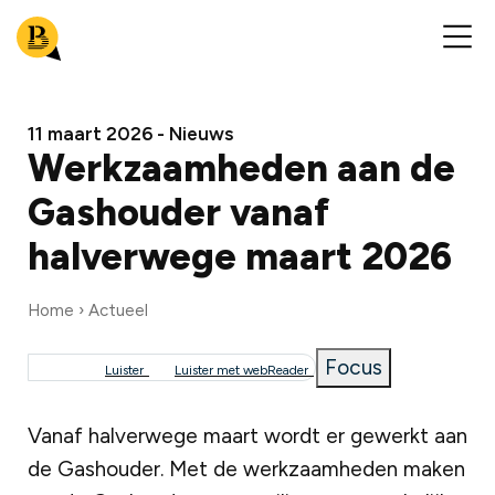
11 maart 2026 - Nieuws
Werkzaamheden aan de
Gashouder vanaf
halverwege maart 2026
Home
Actueel
Focus
Kruimelpad
Luister
Luister met webReader
Vanaf halverwege maart wordt er gewerkt aan
de Gashouder. Met de werkzaamheden maken