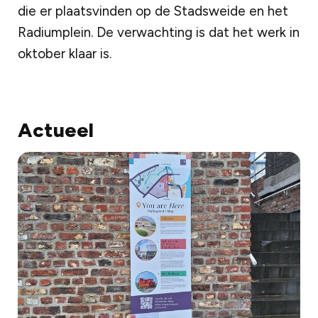
die er plaatsvinden op de Stadsweide en het
Radiumplein. De verwachting is dat het werk in
oktober klaar is.
Actueel