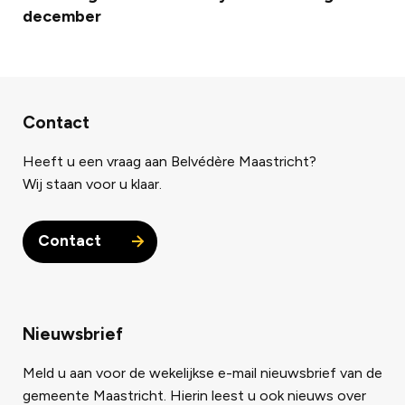
december
Contact
Heeft u een vraag aan Belvédère Maastricht?
Wij staan voor u klaar.
Contact
Nieuwsbrief
Meld u aan voor de wekelijkse e-mail nieuwsbrief van de
gemeente Maastricht. Hierin leest u ook nieuws over