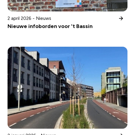
2 april 2026 - Nieuws
Nieuwe infoborden voor 't Bassin